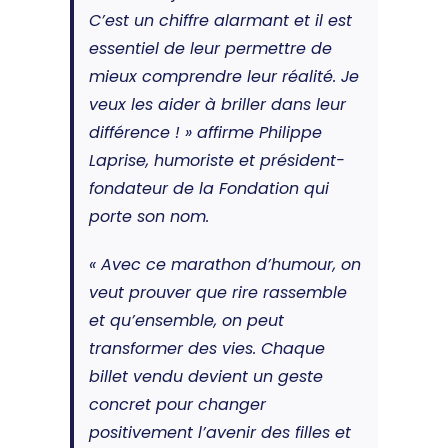
C’est un chiffre alarmant et il est
essentiel de leur permettre de
mieux comprendre leur réalité. Je
veux les aider à briller dans leur
différence ! » affirme Philippe
Laprise, humoriste et président-
fondateur de la Fondation qui
porte son nom.
« Avec ce marathon d’humour, on
veut prouver que rire rassemble
et qu’ensemble, on peut
transformer des vies. Chaque
billet vendu devient un geste
concret pour changer
positivement l’avenir des filles et