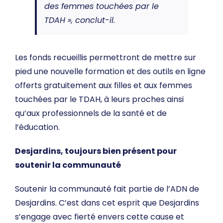
des femmes touchées par le
TDAH », conclut-il.
Les fonds recueillis permettront de mettre sur
pied une nouvelle formation et des outils en ligne
offerts gratuitement aux filles et aux femmes
touchées par le TDAH, à leurs proches ainsi
qu’aux professionnels de la santé et de
l’éducation.
Desjardins, toujours bien présent pour
soutenir la communauté
Soutenir la communauté fait partie de l’ADN de
Desjardins. C’est dans cet esprit que Desjardins
s’engage avec fierté envers cette cause et