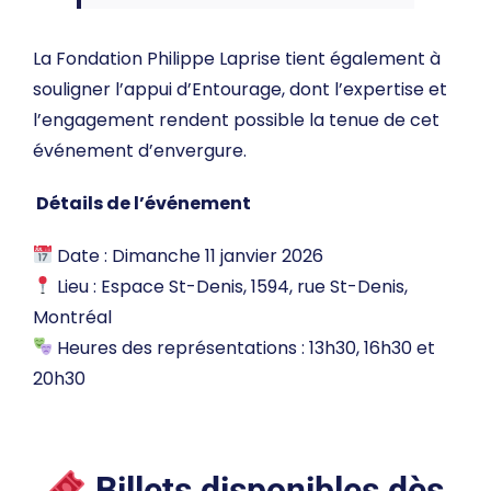
La Fondation Philippe Laprise tient également à
souligner l’appui d’Entourage, dont l’expertise et
l’engagement rendent possible la tenue de cet
événement d’envergure.
Détails de l’événement
Date : Dimanche 11 janvier 2026
Lieu : Espace St-Denis, 1594, rue St-Denis,
Montréal
Heures des représentations : 13h30, 16h30 et
20h30
Billets disponibles dès