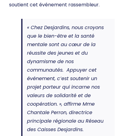
soutient cet événement rassembleur.
« Chez Desjardins, nous croyons
que le bien-être et la santé
mentale sont au cœur de la
réussite des jeunes et du
dynamisme de nos
communautés. Appuyer cet
événement, c’est soutenir un
projet porteur qui incarne nos
valeurs de solidarité et de
coopération. », affirme Mme
Chantale Perron, directrice
principale régionale au Réseau
des Caisses Desjardins.