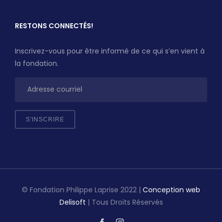
RESTONS CONNECTÉS!
Inscrivez-vous pour être informé de ce qui s’en vient à
la fondation.
© Fondation Philippe Laprise 2022 |
Conception web
Delisoft
| Tous Droits Réservés
Facebook
Instagram