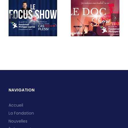
NAVIGATION
Accueil
La Fondation
Nouvelles