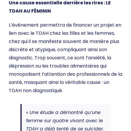
Une cause essentielle derrière les rires :
LE
TDAH AU FÉMININ
L’événement permettra de financer un projet en
lien avec le TDAH chez les filles et les femmes,
chez qui il se manifeste souvent de manière plus
discrète et atypique, compliquant ainsi son
diagnostic. Trop souvent, ce sont l’anxiété, la
dépression ou les troubles alimentaires qui
monopolisent l’attention des professionnels de la
santé, masquant ainsi la véritable cause : un
TDAH non diagnostiqué.
« Une étude a démontré qu’une
femme sur quatre vivant avec le
TDAH a déjà tenté de se suicider.