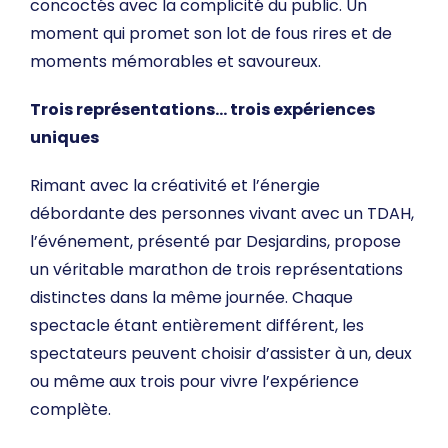
concoctés avec la complicité du public. Un
moment qui promet son lot de fous rires et de
moments mémorables et savoureux.
Trois représentations… trois expériences
uniques
Rimant avec la créativité et l’énergie
débordante des personnes vivant avec un TDAH,
l’événement, présenté par Desjardins, propose
un véritable marathon de trois représentations
distinctes dans la même journée. Chaque
spectacle étant entièrement différent, les
spectateurs peuvent choisir d’assister à un, deux
ou même aux trois pour vivre l’expérience
complète.